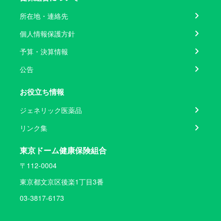
所在地・連絡先
個人情報保護方針
予算・決算情報
公告
お役立ち情報
ジェネリック医薬品
リンク集
東京ドーム健康保険組合
〒112-0004
東京都文京区後楽1丁目3番
03-3817-6173