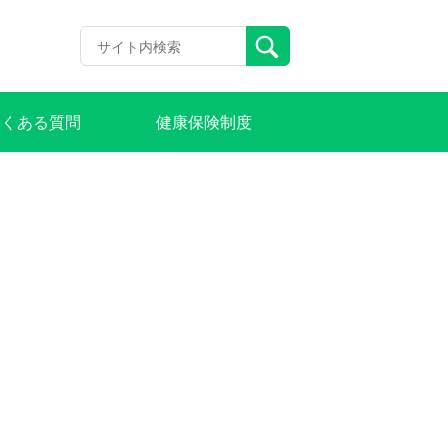
よくある質問
健康保険制度