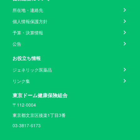
所在地・連絡先
個人情報保護方針
予算・決算情報
公告
お役立ち情報
ジェネリック医薬品
リンク集
東京ドーム健康保険組合
〒112-0004
東京都文京区後楽1丁目3番
03-3817-6173