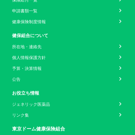
申請書類一覧
健康保険制度情報
健保組合について
所在地・連絡先
個人情報保護方針
予算・決算情報
公告
お役立ち情報
ジェネリック医薬品
リンク集
東京ドーム健康保険組合