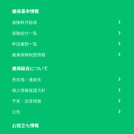
健保基本情報
保険料月額表
保険給付一覧
申請書類一覧
健康保険制度情報
健保組合について
所在地・連絡先
個人情報保護方針
予算・決算情報
公告
お役立ち情報