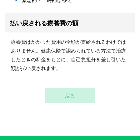
払い戻される療養費の額
療養費はかかった費用の全額が支給されるわけでは
ありません。健康保険で認められている方法で治療
したときの料金をもとに、自己負担分を差し引いた
額が払い戻されます。
戻る