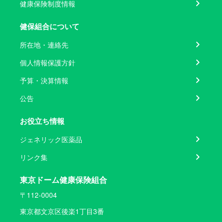
健康保険制度情報
健保組合について
所在地・連絡先
個人情報保護方針
予算・決算情報
公告
お役立ち情報
ジェネリック医薬品
リンク集
東京ドーム健康保険組合
〒112-0004
東京都文京区後楽1丁目3番