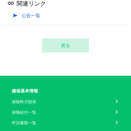
関連リンク
公告一覧
戻る
健保基本情報
保険料月額表
保険給付一覧
申請書類一覧