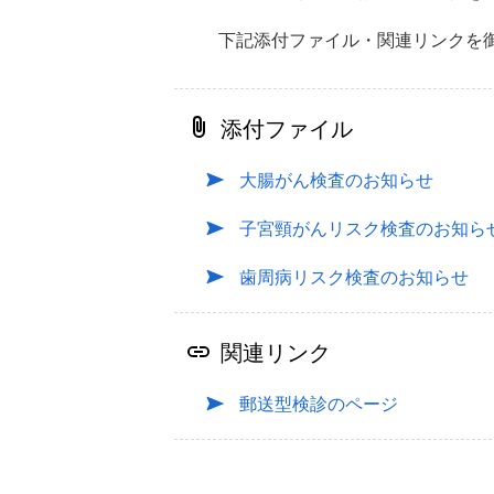
下記添付ファイル・関連リンクを
添付ファイル
大腸がん検査のお知らせ
子宮頸がんリスク検査のお知ら
歯周病リスク検査のお知らせ
関連リンク
郵送型検診のページ