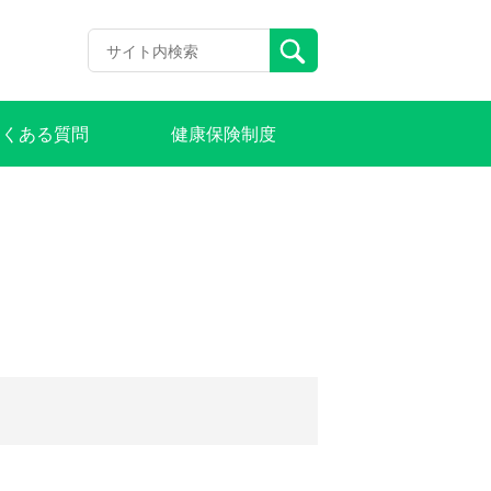
よくある質問
健康保険制度