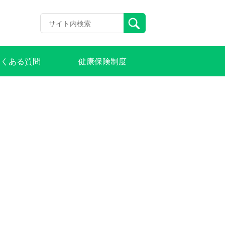
よくある質問
健康保険制度