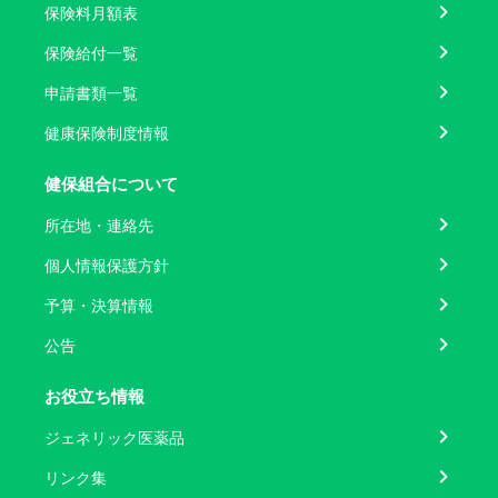
保険料月額表
保険給付一覧
申請書類一覧
健康保険制度情報
健保組合について
所在地・連絡先
個人情報保護方針
予算・決算情報
公告
お役立ち情報
ジェネリック医薬品
リンク集