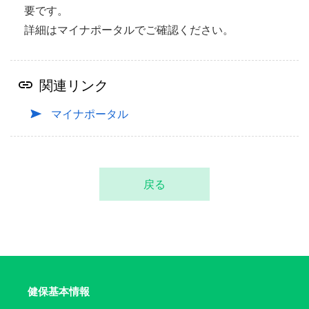
要です。
詳細はマイナポータルでご確認ください。
関連リンク
マイナポータル
戻る
健保基本情報