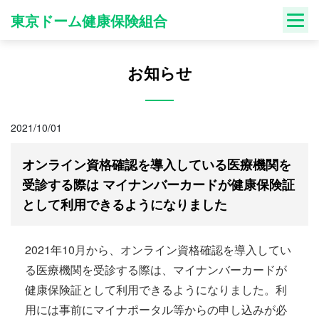
Skip
東京ドーム健康保険組合
to
content
お知らせ
2021/10/01
オンライン資格確認を導入している医療機関を
受診する際は マイナンバーカードが健康保険証
として利用できるようになりました
2021年10月から、オンライン資格確認を導入してい
る医療機関を受診する際は、マイナンバーカードが
健康保険証として利用できるようになりました。利
用には事前にマイナポータル等からの申し込みが必