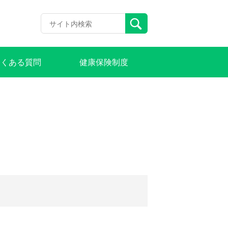
よくある質問
健康保険制度