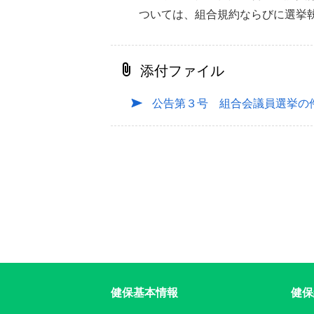
ついては、組合規約ならびに選挙
添付ファイル
公告第３号 組合会議員選挙の
健保基本情報
健保