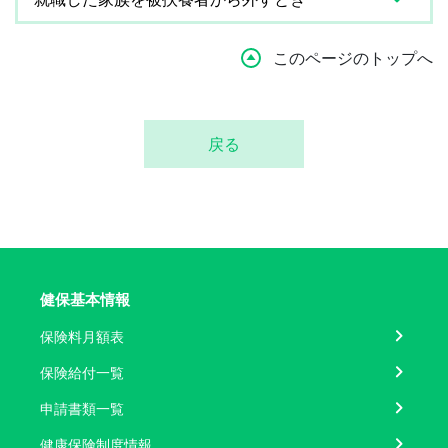
このページのトップへ
戻る
健保基本情報
保険料月額表
保険給付一覧
申請書類一覧
健康保険制度情報