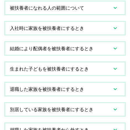
被扶養者になれる人の範囲について
入社時に家族を被扶養者にするとき
結婚により配偶者を被扶養者にするとき
生まれた子どもを被扶養者にするとき
退職した家族を被扶養者にするとき
別居している家族を被扶養者にするとき
就職した家族を被扶養者から外すとき