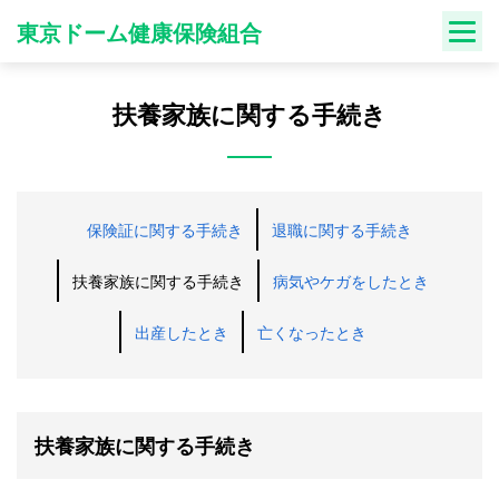
Skip
東京ドーム健康保険組合
to
content
扶養家族に関する手続き
保険証に関する手続き
退職に関する手続き
扶養家族に関する手続き
病気やケガをしたとき
出産したとき
亡くなったとき
扶養家族に関する手続き