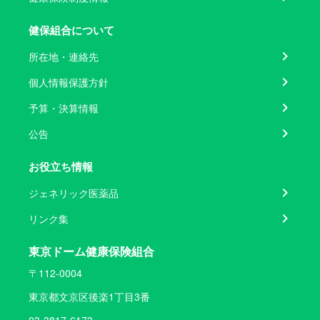
健保組合について
所在地・連絡先
個人情報保護方針
予算・決算情報
公告
お役立ち情報
ジェネリック医薬品
リンク集
東京ドーム健康保険組合
〒112-0004
東京都文京区後楽1丁目3番